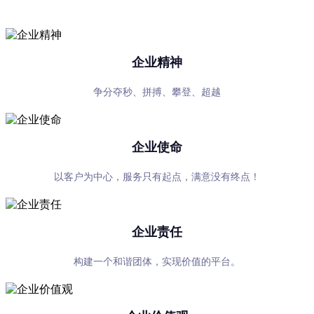
专心、专注、专业，超越自我，共赢未来
企业精神
争分夺秒、拼搏、攀登、超越
企业使命
以客户为中心，服务只有起点，满意没有终点！
企业责任
构建一个和谐团体，实现价值的平台。