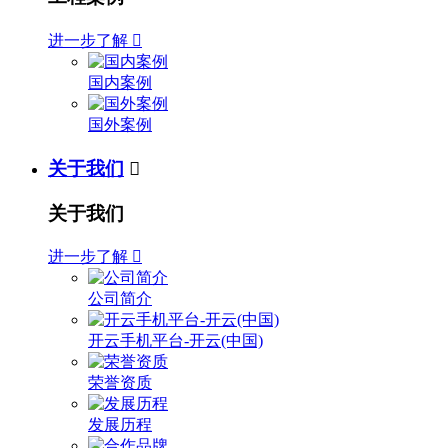
进一步了解

国内案例
国外案例
关于我们

关于我们
进一步了解

公司简介
开云手机平台-开云(中国)
荣誉资质
发展历程