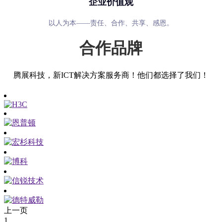
企业价值观
以人为本——责任、合作、共享、感恩。
合作品牌
腾展科技，新ICT解决方案服务商！他们都选择了我们！
上一页
1