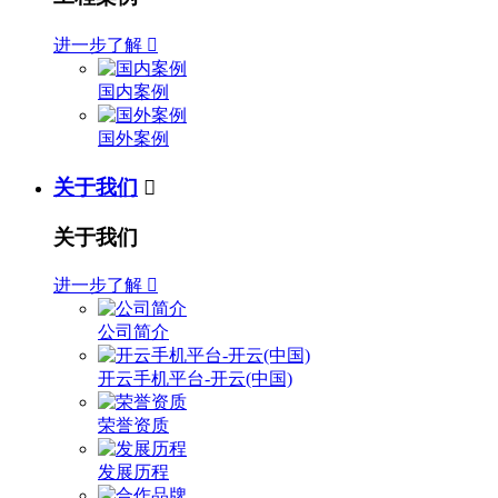
进一步了解

国内案例
国外案例
关于我们

关于我们
进一步了解

公司简介
开云手机平台-开云(中国)
荣誉资质
发展历程