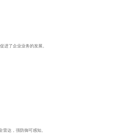
促进了企业业务的发展。
安全雷达，强防御可感知。