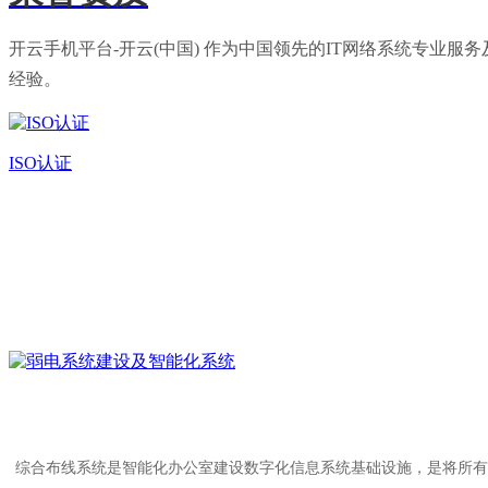
开云手机平台-开云(中国) 作为中国领先的IT网络系统专
经验。
ISO认证
综合布线系统是智能化办公室建设数字化信息系统基础设施，是将所