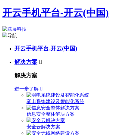
开云手机平台-开云(中国)
开云手机平台-开云(中国)
解决方案

解决方案
进一步了解

弱电系统建设及智能化系统
信息安全整体解决方案
安全云解决方案