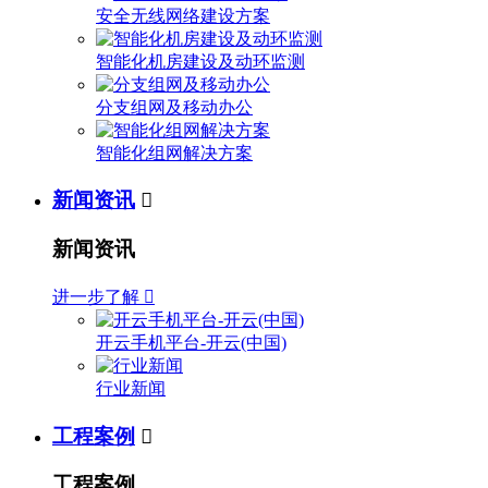
安全无线网络建设方案
智能化机房建设及动环监测
分支组网及移动办公
智能化组网解决方案
新闻资讯

新闻资讯
进一步了解

开云手机平台-开云(中国)
行业新闻
工程案例

工程案例