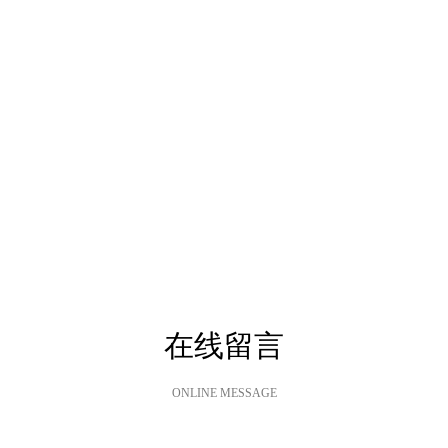
在线留言
ONLINE MESSAGE