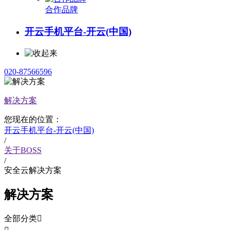
合作品牌
开云手机平台-开云(中国)
020-87566596
解决方案
您现在的位置：
开云手机平台-开云(中国)
/
关于BOSS
/
安全云解决方案
解决方案
全部分类
