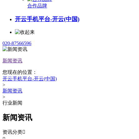
合作品牌
开云手机平台-开云(中国)
020-87566596
新闻资讯
您现在的位置：
开云手机平台-开云(中国)
>
新闻资讯
>
行业新闻
新闻资讯
资讯分类
