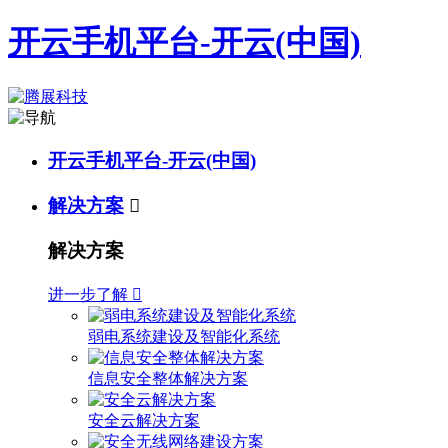
开云手机平台-开云(中国)
开云手机平台-开云(中国)
解决方案

解决方案
进一步了解

弱电系统建设及智能化系统
信息安全整体解决方案
安全云解决方案