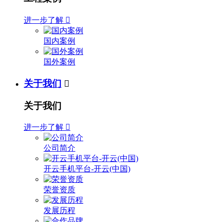
进一步了解

国内案例
国外案例
关于我们

关于我们
进一步了解

公司简介
开云手机平台-开云(中国)
荣誉资质
发展历程